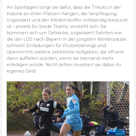
An Spieltagen sorgt sie dafür, dass die Trikots in der
Kabine an ihren Plätzen hängen, die Verpflegung
organisiert und der Medizinkoffer vollständig bestückt
ist – jeweils für beide Teams, versteht sich. Sie
kümmert sich um Getränke, organisiert Fahrten wie
die der U20 nach Bayern in der jüngsten Winterpause,
schreibt Einladungen für Probetrainings und
übernimmt weitere zahlreiche Aufgaben, die oft erst
dann auffallen würden, wenn sie niemand mehr
erledigen würde. Nicht selten investiert sie dabei ihr
eigenes Geld.