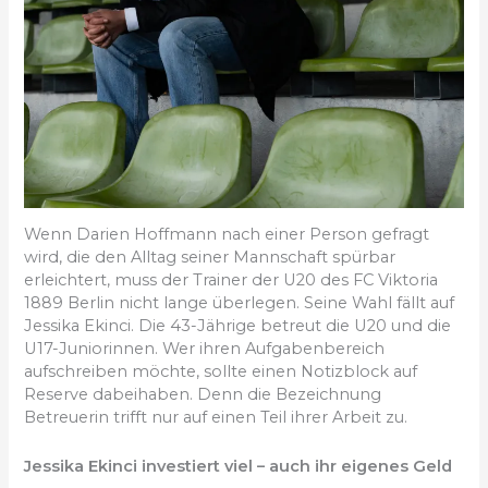
Wenn Darien Hoffmann nach einer Person gefragt
wird, die den Alltag seiner Mannschaft spürbar
erleichtert, muss der Trainer der U20 des FC Viktoria
1889 Berlin nicht lange überlegen. Seine Wahl fällt auf
Jessika Ekinci. Die 43-Jährige betreut die U20 und die
U17-Juniorinnen. Wer ihren Aufgabenbereich
aufschreiben möchte, sollte einen Notizblock auf
Reserve dabeihaben. Denn die Bezeichnung
Betreuerin trifft nur auf einen Teil ihrer Arbeit zu.
Jessika Ekinci investiert viel – auch ihr eigenes Geld