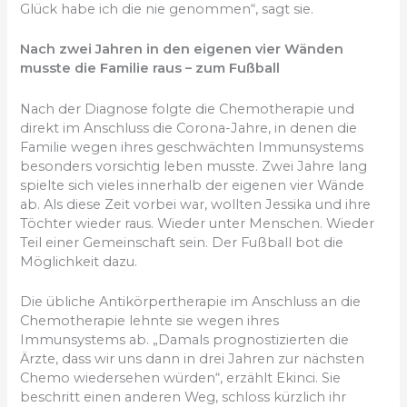
Glück habe ich die nie genommen“, sagt sie.
Nach zwei Jahren in den eigenen vier Wänden
musste die Familie raus – zum Fußball
Nach der Diagnose folgte die Chemotherapie und
direkt im Anschluss die Corona-Jahre, in denen die
Familie wegen ihres geschwächten Immunsystems
besonders vorsichtig leben musste. Zwei Jahre lang
spielte sich vieles innerhalb der eigenen vier Wände
ab. Als diese Zeit vorbei war, wollten Jessika und ihre
Töchter wieder raus. Wieder unter Menschen. Wieder
Teil einer Gemeinschaft sein. Der Fußball bot die
Möglichkeit dazu.
Die übliche Antikörpertherapie im Anschluss an die
Chemotherapie lehnte sie wegen ihres
Immunsystems ab. „Damals prognostizierten die
Ärzte, dass wir uns dann in drei Jahren zur nächsten
Chemo wiedersehen würden“, erzählt Ekinci. Sie
beschritt einen anderen Weg, schloss kürzlich ihr