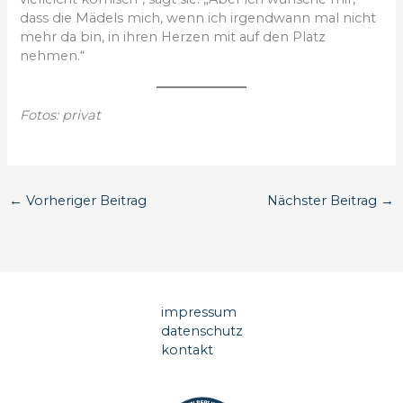
dass die Mädels mich, wenn ich irgendwann mal nicht
mehr da bin, in ihren Herzen mit auf den Platz
nehmen.“
Fotos: privat
←
Vorheriger Beitrag
Nächster Beitrag
→
impressum
datenschutz
kontakt