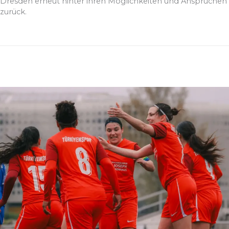
Dresden erneut hinter ihren Möglichkeiten und Ansprüchen
zurück.