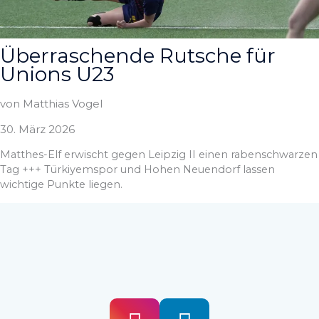
Überraschende Rutsche für
Unions U23
von Matthias Vogel
30. März 2026
Matthes-Elf erwischt gegen Leipzig II einen rabenschwarzen
Tag +++ Türkiyemspor und Hohen Neuendorf lassen
wichtige Punkte liegen.