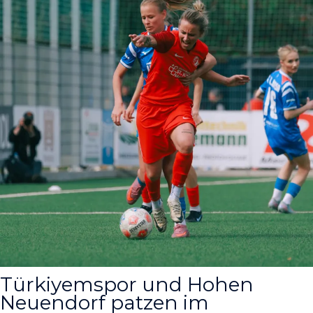
Türkiyemspor und Hohen
Neuendorf patzen im