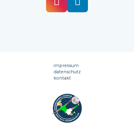
impressum
datenschutz
kontakt