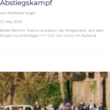
Abstiegskampf
von Matthias Vogel
13. Mai 2026
Beide Berliner Teams verpassen die Möglichkeit, sich aller
Sorgen zu entledigen +++ U23 von Union im Aufwind.