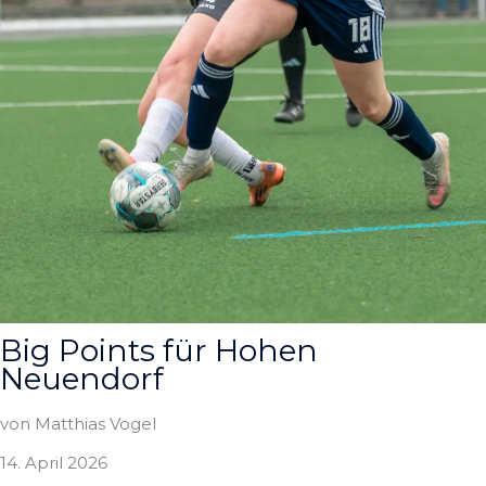
Big Points für Hohen
Neuendorf
von Matthias Vogel
14. April 2026