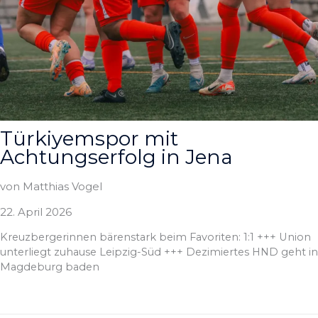
Türkiyemspor mit
Achtungserfolg in Jena
von Matthias Vogel
22. April 2026
Kreuzbergerinnen bärenstark beim Favoriten: 1:1 +++ Union
unterliegt zuhause Leipzig-Süd +++ Dezimiertes HND geht in
Magdeburg baden