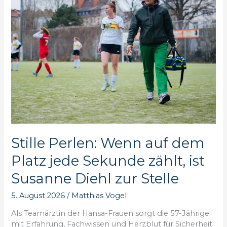
Stille Perlen: Wenn auf dem
Platz jede Sekunde zählt, ist
Susanne Diehl zur Stelle
5. August 2026
/
Matthias Vogel
Als Teamärztin der Hansa-Frauen sorgt die 57-Jährige
mit Erfahrung, Fachwissen und Herzblut für Sicherheit