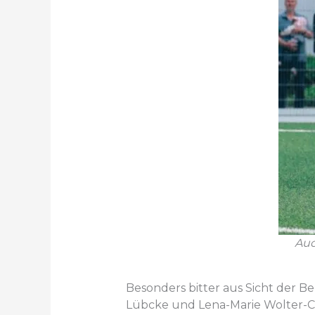
Auc
Besonders bitter aus Sicht der B
Lübcke und Lena-Marie Wolter-C