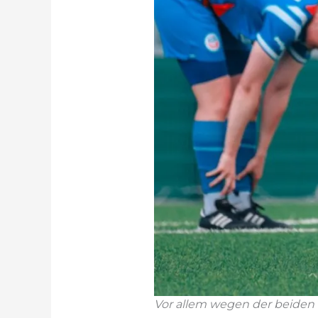
Vor allem wegen der beiden T