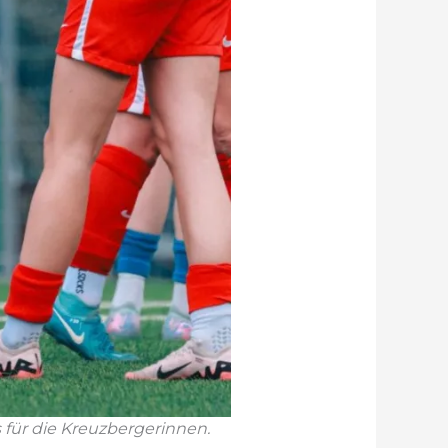
 für die Kreuzbergerinnen.